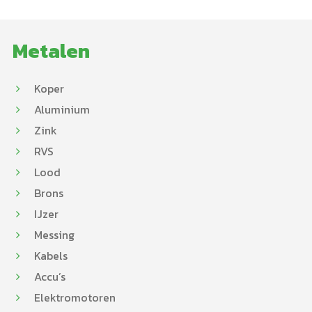
Metalen
Koper
Aluminium
Zink
RVS
Lood
Brons
IJzer
Messing
Kabels
Accu’s
Elektromotoren