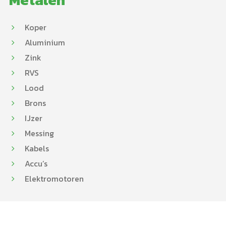
Koper
Aluminium
Zink
RVS
Lood
Brons
IJzer
Messing
Kabels
Accu’s
Elektromotoren